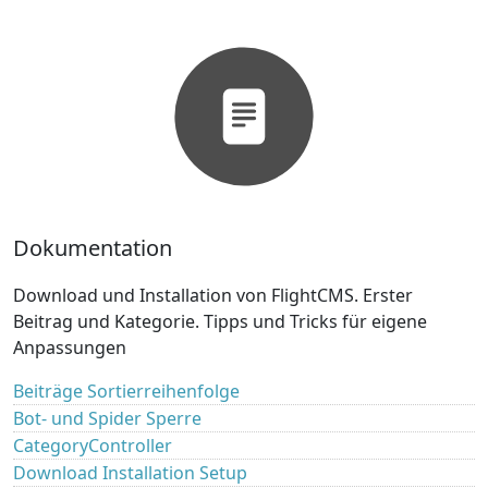
Dokumentation
Download und Installation von FlightCMS. Erster
Beitrag und Kategorie. Tipps und Tricks für eigene
Anpassungen
Beiträge Sortierreihenfolge
Bot- und Spider Sperre
CategoryController
Download Installation Setup