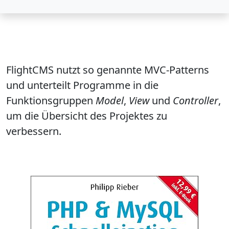
FlightCMS nutzt so genannte MVC-Patterns
und unterteilt Programme in die
Funktionsgruppen
Model
,
View
und
Controller
,
um die Übersicht des Projektes zu
verbessern.