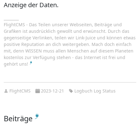
Anzeige der Daten.
________
FlightCMS - Das Teilen unserer Webseiten, Beiträge und
Grafiken ist ausdrücklich gewollt und erwünscht. Durch das
gegenseitige Verlinken, teilen wir Link-Juice und können etwas
positive Reputation an dich weitergeben. Mach doch einfach
mit, denn WISSEN muss allen Menschen auf diesem Planeten
kostenlos zur Verfügung stehen - das Internet ist frei und
gehört uns!
FlightCMS
2023-12-21
Logbuch Log Status
Beiträge