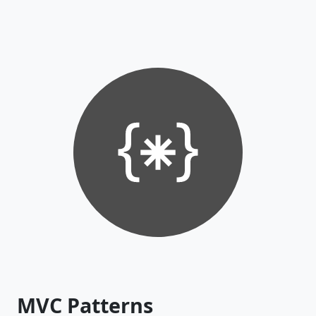
MVC Patterns