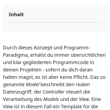
Inhalt
Durch dieses Konzept und Programm-
Paradigma, erhälst du immer übersichtlichen
und klar gegliederten Programmcode in
deinen Projekten - sofern du dich daran
halten magst, es ist aber keine Pflicht. Das so
genannte
Model
beschreibt den realen
Datenzugriff, der
Controller
steuert die
Verarbeitung des
Models
und der
View
. Eine
View
ist in diesem Fall ein Template für die