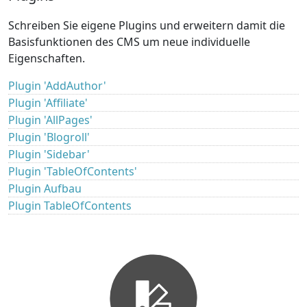
Schreiben Sie eigene Plugins und erweitern damit die
Basisfunktionen des CMS um neue individuelle
Eigenschaften.
Plugin 'AddAuthor'
Plugin 'Affiliate'
Plugin 'AllPages'
Plugin 'Blogroll'
Plugin 'Sidebar'
Plugin 'TableOfContents'
Plugin Aufbau
Plugin TableOfContents