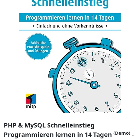
PHP & MySQL Schnelleinstieg
(Demo)
Programmieren lernen in 14 Tagen
-