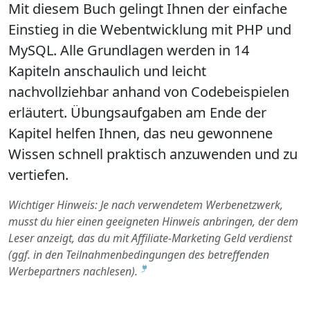
Mit diesem Buch gelingt Ihnen der einfache
Einstieg in die Webentwicklung mit PHP und
MySQL. Alle Grundlagen werden in 14
Kapiteln anschaulich und leicht
nachvollziehbar anhand von Codebeispielen
erläutert. Übungsaufgaben am Ende der
Kapitel helfen Ihnen, das neu gewonnene
Wissen schnell praktisch anzuwenden und zu
vertiefen.
Wichtiger Hinweis: Je nach verwendetem Werbenetzwerk,
musst du hier einen geeigneten Hinweis anbringen, der dem
Leser anzeigt, das du mit Affiliate-Marketing Geld verdienst
(ggf. in den Teilnahmenbedingungen des betreffenden
Werbepartners nachlesen).