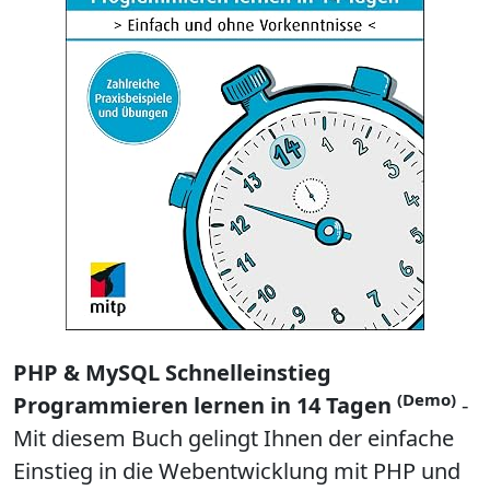
PHP & MySQL Schnelleinstieg
(Demo)
Programmieren lernen in 14 Tagen
-
Mit diesem Buch gelingt Ihnen der einfache
Einstieg in die Webentwicklung mit PHP und