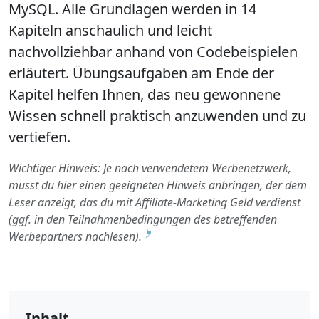
MySQL. Alle Grundlagen werden in 14
Kapiteln anschaulich und leicht
nachvollziehbar anhand von Codebeispielen
erläutert. Übungsaufgaben am Ende der
Kapitel helfen Ihnen, das neu gewonnene
Wissen schnell praktisch anzuwenden und zu
vertiefen.
Wichtiger Hinweis: Je nach verwendetem Werbenetzwerk,
musst du hier einen geeigneten Hinweis anbringen, der dem
Leser anzeigt, das du mit Affiliate-Marketing Geld verdienst
(ggf. in den Teilnahmenbedingungen des betreffenden
Werbepartners nachlesen).
Inhalt