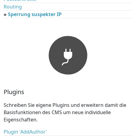
Routing
»
Sperrung suspekter IP
Plugins
Schreiben Sie eigene Plugins und erweitern damit die
Basisfunktionen des CMS um neue individuelle
Eigenschaften.
Plugin 'AddAuthor'