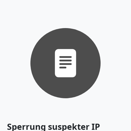
Sperrung suspekter IP