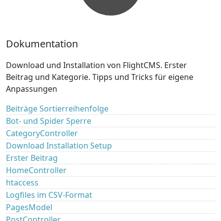
Dokumentation
Download und Installation von FlightCMS. Erster
Beitrag und Kategorie. Tipps und Tricks für eigene
Anpassungen
Beiträge Sortierreihenfolge
Bot- und Spider Sperre
CategoryController
Download Installation Setup
Erster Beitrag
HomeController
htaccess
Logfiles im CSV-Format
PagesModel
PostController