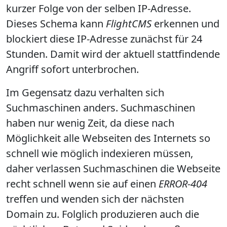
kurzer Folge von der selben IP-Adresse.
Dieses Schema kann
FlightCMS
erkennen und
blockiert diese IP-Adresse zunächst für 24
Stunden. Damit wird der aktuell stattfindende
Angriff sofort unterbrochen.
Im Gegensatz dazu verhalten sich
Suchmaschinen anders. Suchmaschinen
haben nur wenig Zeit, da diese nach
Möglichkeit alle Webseiten des Internets so
schnell wie möglich indexieren müssen,
daher verlassen Suchmaschinen die Webseite
recht schnell wenn sie auf einen
ERROR-404
treffen und wenden sich der nächsten
Domain zu. Folglich produzieren auch die