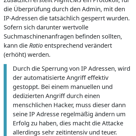
die Überprüfung durch den Admin, mit den
IP-Adressen die tatsächlich gesperrt wurden.
Sofern sich darunter wertvolle
Suchmaschinenanfragen befinden sollten,
kann die
Ratio
entsprechend verändert
(erhöht) werden.
Durch die Sperrung von IP Adressen, wird
der automatisierte Angriff effektiv
gestoppt. Bei einem manuellen und
dedizierten Angriff durch einen
menschlichen Hacker, muss dieser dann
seine IP Adresse regelmäßig ändern um
Erfolg zu haben, dies macht die Attacke
allerdings sehr zeitintensiv und teuer.