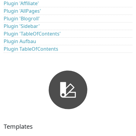
Plugin 'Affiliate'
Plugin 'AllPages'
Plugin 'Blogroll'
Plugin 'Sidebar'
Plugin 'TableOfContents'
Plugin Aufbau
Plugin TableOfContents
Templates