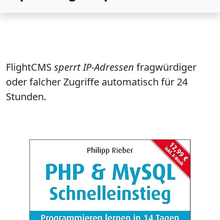
FlightCMS
sperrt IP-Adressen
fragwürdiger
oder falcher Zugriffe automatisch für 24
Stunden.