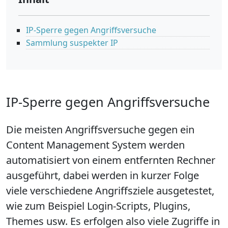
IP-Sperre gegen Angriffsversuche
Sammlung suspekter IP
IP-Sperre gegen Angriffsversuche
Die meisten Angriffsversuche gegen ein
Content Management System werden
automatisiert von einem entfernten Rechner
ausgeführt, dabei werden in kurzer Folge
viele verschiedene Angriffsziele ausgetestet,
wie zum Beispiel Login-Scripts, Plugins,
Themes usw. Es erfolgen also viele Zugriffe in